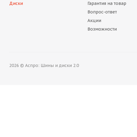
Диски
Гарантия на товар
Вопрос-ответ
Акции
Возможности
2026 © Аспро: Шины и диски 2.0