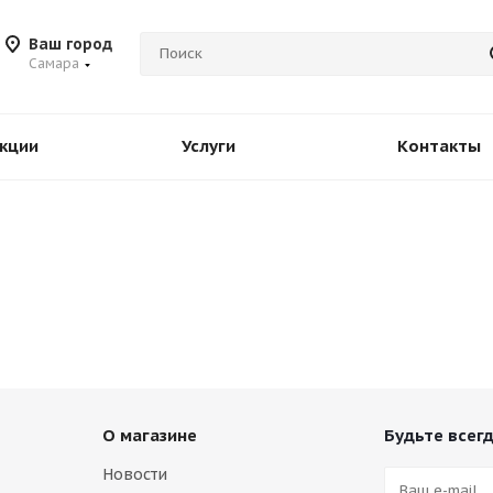
Ваш город
Самара
кции
Услуги
Контакты
О магазине
Будьте всегд
Новости