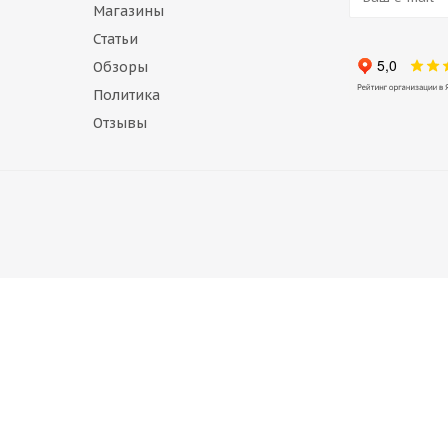
Магазины
Статьи
Обзоры
Политика
Отзывы