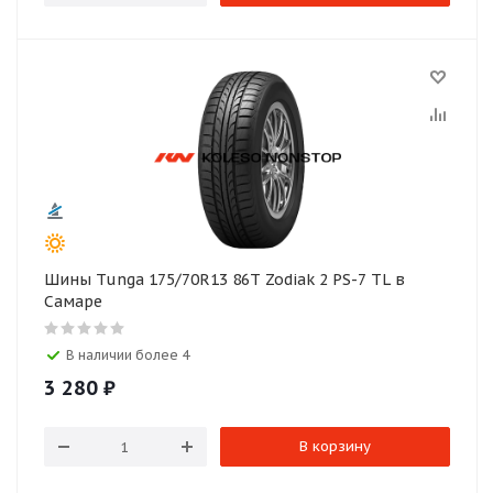
Шины Tunga 175/70R13 86T Zodiak 2 PS-7 TL в
Самаре
В наличии более 4
3 280
₽
В корзину