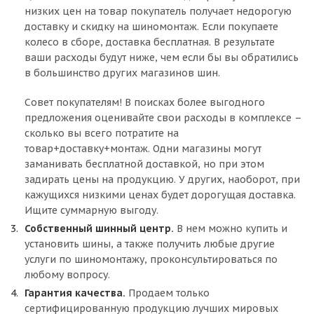
низких цен на товар покупатель получает недорогую
доставку и скидку на шиномонтаж. Если покупаете
колесо в сборе, доставка бесплатная. В результате
ваши расходы будут ниже, чем если бы вы обратились
в большинство других магазинов шин.
Совет покупателям! В поисках более выгодного
предложения оценивайте свои расходы в комплексе –
сколько вы всего потратите на
товар+доставку+монтаж. Одни магазины могут
заманивать бесплатной доставкой, но при этом
задирать цены на продукцию. У других, наоборот, при
кажущихся низкими ценах будет дорогущая доставка.
Ищите суммарную выгоду.
Собственный шинный центр.
В нем можно купить и
установить шины, а также получить любые другие
услуги по шиномонтажу, проконсультироваться по
любому вопросу.
Гарантия качества.
Продаем только
сертифицированную продукцию лучших мировых