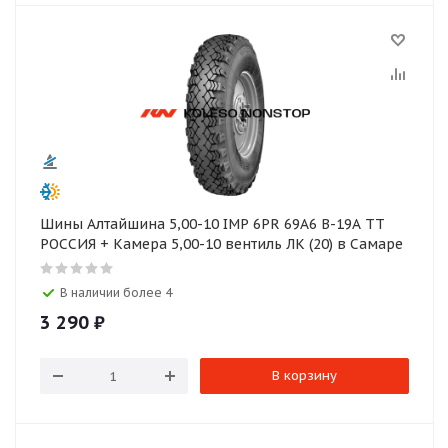
Шины Алтайшина 5,00-10 IMP 6PR 69A6 В-19А TT
РОССИЯ + Камера 5,00-10 вентиль ЛК (20) в Самаре
В наличии более 4
3 290
₽
В корзину