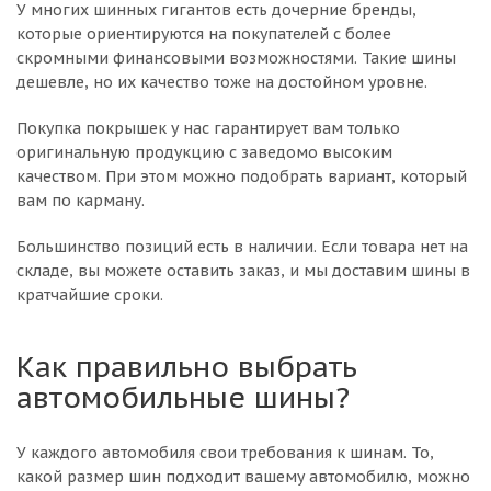
У многих шинных гигантов есть дочерние бренды,
которые ориентируются на покупателей с более
скромными финансовыми возможностями. Такие шины
дешевле, но их качество тоже на достойном уровне.
Покупка покрышек у нас гарантирует вам только
оригинальную продукцию с заведомо высоким
качеством. При этом можно подобрать вариант, который
вам по карману.
Большинство позиций есть в наличии. Если товара нет на
складе, вы можете оставить заказ, и мы доставим шины в
кратчайшие сроки.
Как правильно выбрать
автомобильные шины?
У каждого автомобиля свои требования к шинам. То,
какой размер шин подходит вашему автомобилю, можно