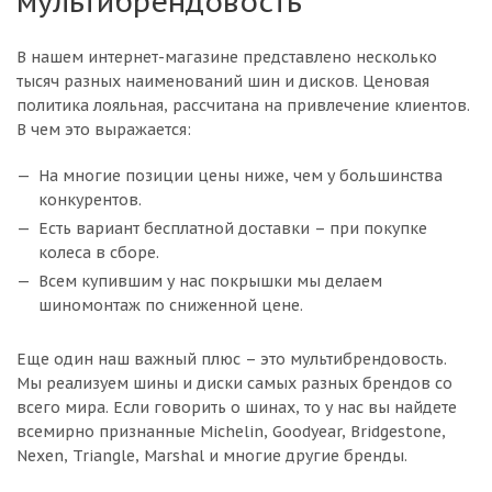
мультибрендовость
В нашем интернет-магазине представлено несколько
тысяч разных наименований шин и дисков. Ценовая
политика лояльная, рассчитана на привлечение клиентов.
В чем это выражается:
На многие позиции цены ниже, чем у большинства
конкурентов.
Есть вариант бесплатной доставки – при покупке
колеса в сборе.
Всем купившим у нас покрышки мы делаем
шиномонтаж по сниженной цене.
Еще один наш важный плюс – это мультибрендовость.
Мы реализуем шины и диски самых разных брендов со
всего мира. Если говорить о шинах, то у нас вы найдете
всемирно признанные Michelin, Goodyear, Bridgestone,
Nexen, Triangle, Marshal и многие другие бренды.