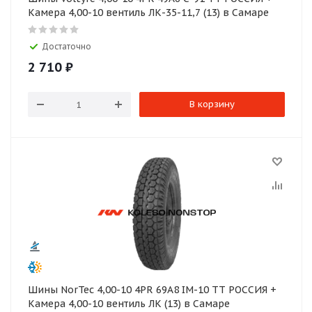
Камера 4,00-10 вентиль ЛК-35-11,7 (13) в Самаре
Достаточно
2 710
₽
В корзину
Шины NorTec 4,00-10 4PR 69A8 IM-10 TT РОССИЯ +
Камера 4,00-10 вентиль ЛК (13) в Самаре