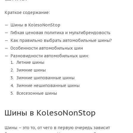
Краткое содержание:
Шины в KolesoNonStop
Гибкая ценовая политика и мультибрендовость
Как правильно выбрать автомобильные шины?
Особенности автомобильных шин
Разновидности автомобильных шин:
Летние шины
Зимние шины
Зимние шипованные шины
Зимние нешипованные шины
Всесезонные шины
Шины в KolesoNonStop
Шины – это то, от чего в первую очередь зависит