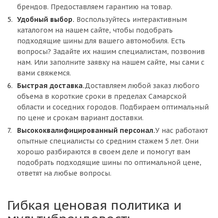
брендов. Предоставляем гарантию на товар.
Удобный выбор.
Воспользуйтесь интерактивным
каталогом на нашем сайте, чтобы подобрать
подходящие шины для вашего автомобиля. Есть
вопросы? Задайте их нашим специалистам, позвонив
нам. Или заполните заявку на нашем сайте, мы сами с
вами свяжемся.
Быстрая доставка.
Доставляем любой заказ любого
объема в короткие сроки в пределах Самарской
области и соседних городов. Подбираем оптимальный
по цене и срокам вариант доставки.
Высококвалифицированный персонал.
У нас работают
опытные специалисты со средним стажем 5 лет. Они
хорошо разбираются в своем деле и помогут вам
подобрать подходящие шины по оптимальной цене,
ответят на любые вопросы.
Гибкая ценовая политика и