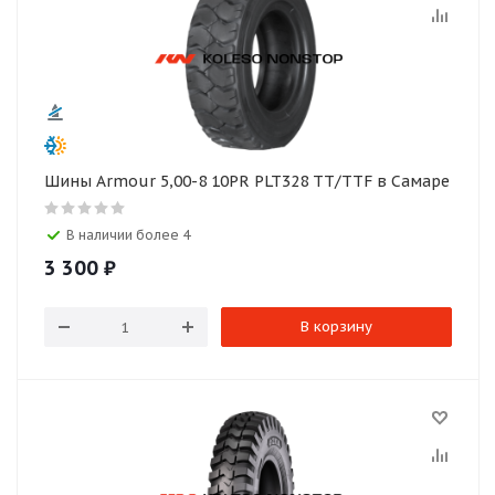
Шины Armour 5,00-8 10PR PLT328 TT/TTF в Самаре
В наличии более 4
3 300
₽
В корзину