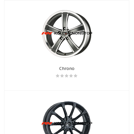
Chrono