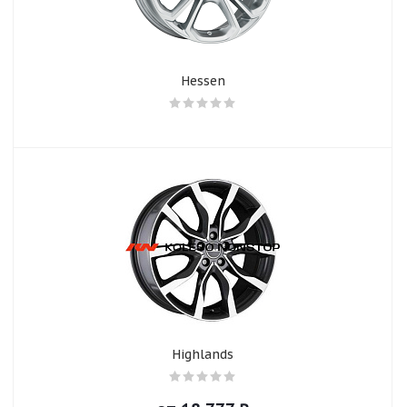
Hessen
Highlands