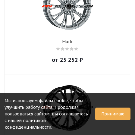
Mark
от
25 252
₽
Мы используем файлы cookie, чтобы
улучшить работу сайта. Продолжая
пользоваться сайтом, вы соглашаетесь
Принимаю
с нашей политикой
конфиденциальности.