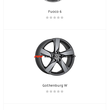
Fuoco 6
Gothenburg W