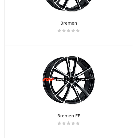
Bremen
Bremen FF