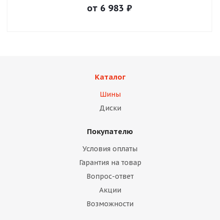
от
6 983
₽
Каталог
Шины
Диски
Покупателю
Условия оплаты
Гарантия на товар
Вопрос-ответ
Акции
Возможности