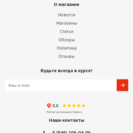
О магазине
Новости
Магазины
Статьи
Обзоры
Политика
Отзывы
Будьте всегда в курсе!
Наши контакты
8 (846) 206-04-06