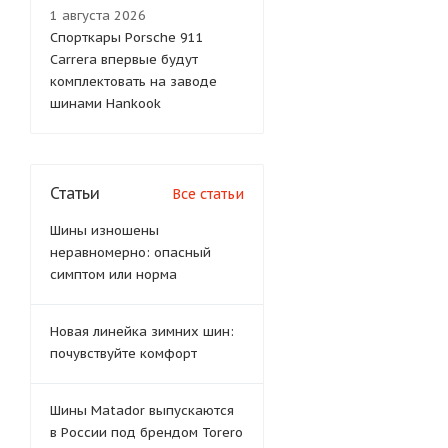
1 августа 2026
Спорткары Porsche 911
Carrera впервые будут
комплектовать на заводе
шинами Hankook
Статьи
Все статьи
Шины изношены
неравномерно: опасный
симптом или норма
Новая линейка зимних шин:
почувствуйте комфорт
Шины Matador выпускаются
в России под брендом Torero