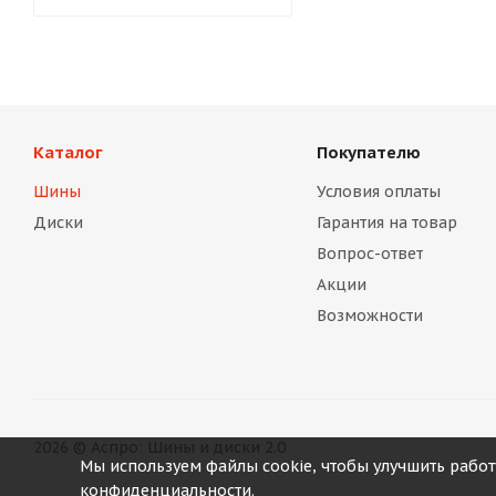
Каталог
Покупателю
Шины
Условия оплаты
Диски
Гарантия на товар
Вопрос-ответ
Акции
Возможности
2026 © Аспро: Шины и диски 2.0
Мы используем файлы cookie, чтобы улучшить работ
конфиденциальности.