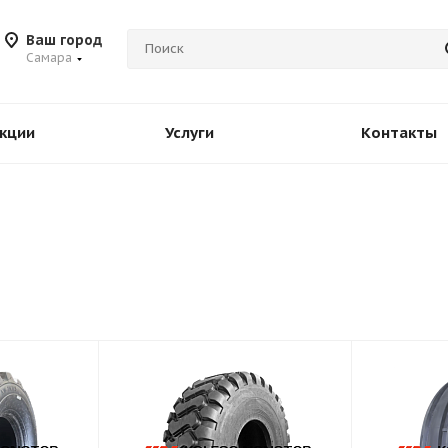
Ваш город
Самара
кции
Услуги
Контакты