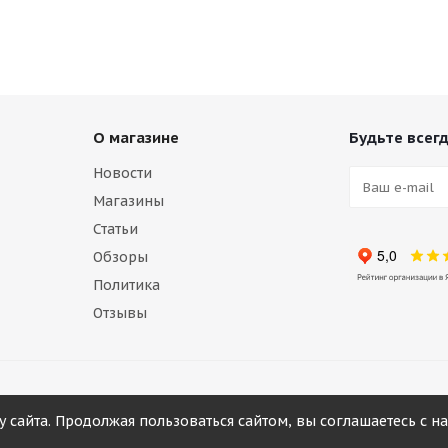
О магазине
Будьте всегд
Новости
Магазины
Статьи
Обзоры
Политика
Отзывы
у сайта. Продолжая пользоваться сайтом, вы соглашаетесь с 