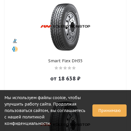
Smart Flex DH35
от
18 638
₽
Мы используем файлы cookie, чтобы
улучшить работу сайта. Продолжая
пользоваться сайтом, вы соглашаетесь
Принимаю
с нашей политикой
конфиденциальности.