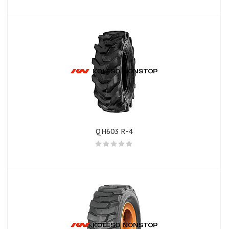
QH603 R-4