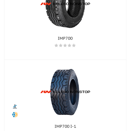
IMP700
IMP700 I-1