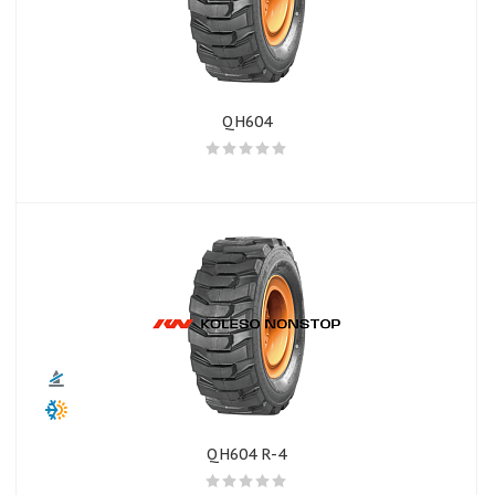
QH604
QH604 R-4