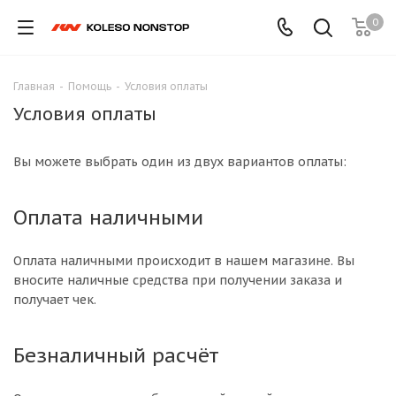
0
Главная
-
Помощь
-
Условия оплаты
Условия оплаты
Вы можете выбрать один из двух вариантов оплаты:
Оплата наличными
Оплата наличными происходит в нашем магазине. Вы
вносите наличные средства при получении заказа и
получает чек.
Безналичный расчёт