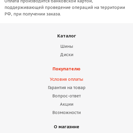
Оплата производится банковской картой,
поддерживающей проведение операций на территории
РФ, при получении заказа.
Каталог
Шины
Диски
Покупателю
Условия оплаты
Гарантия на товар
Вопрос-ответ
Акции
Возможности
О магазине