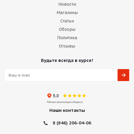
Новости
Магазины
Статьи
Обзоры
Политика
Отзывы
Будьте всегда в курсе!
Наши контакты
8 (846) 206-04-06