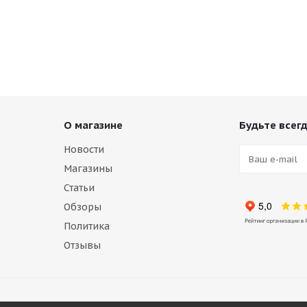
О магазине
Будьте всегд
Новости
Магазины
Статьи
Обзоры
Политика
Отзывы