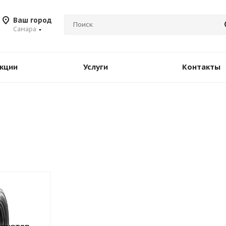
Ваш город
Самара
кции
Услуги
Контакты