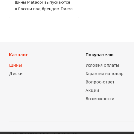
Шины Matador выпускаются
в России под брендом Torero
Каталог
Покупателю
Шины
Условия оплаты
Диски
Гарантия на товар
Вопрос-ответ
Акции
Возможности