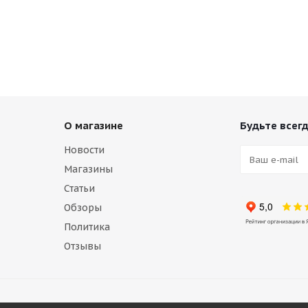
О магазине
Будьте всегд
Новости
Магазины
Статьи
Обзоры
Политика
Отзывы