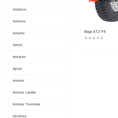
Alliance
Altenzo
Baja ATZ P3
Altyres
Amtel
Antares
Aplus
Armour
Armour Lande
Armour Tronmax
Ascenso