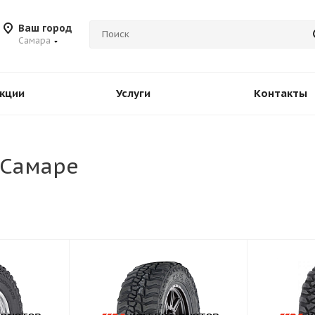
Ваш город
Самара
кции
Услуги
Контакты
 Самаре