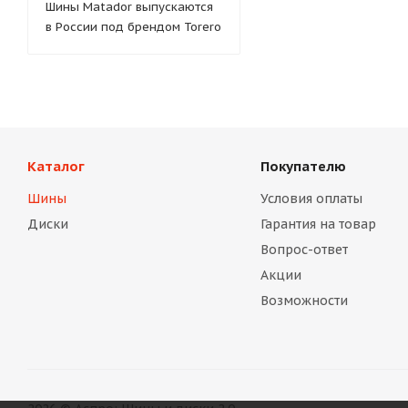
Шины Matador выпускаются
в России под брендом Torero
Каталог
Покупателю
Шины
Условия оплаты
Диски
Гарантия на товар
Вопрос-ответ
Акции
Возможности