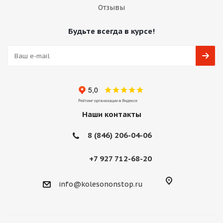
Отзывы
Будьте всегда в курсе!
Наши контакты
8 (846) 206-04-06
+7 927 712-68-20
info@kolesononstop.ru