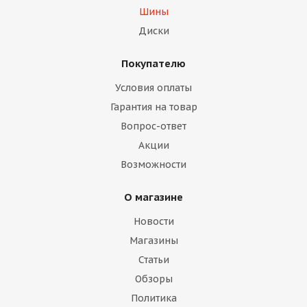
Шины
Диски
Покупателю
Условия оплаты
Гарантия на товар
Вопрос-ответ
Акции
Возможности
О магазине
Новости
Магазины
Статьи
Обзоры
Политика