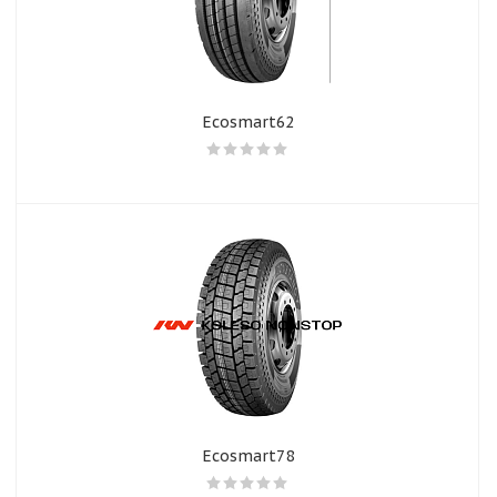
Ecosmart62
Ecosmart78