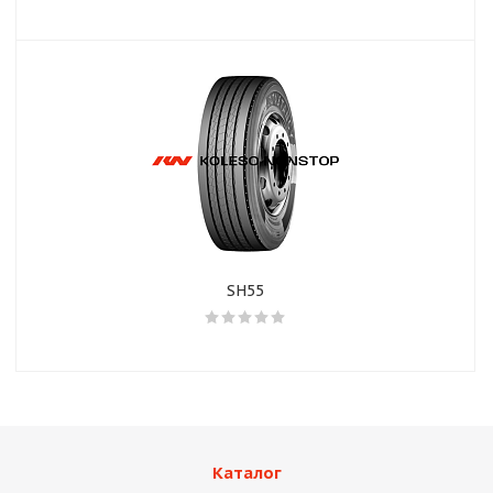
SH55
Каталог