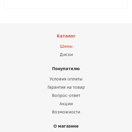
Каталог
Шины
Диски
Покупателю
Условия оплаты
Гарантия на товар
Вопрос-ответ
Акции
Возможности
О магазине