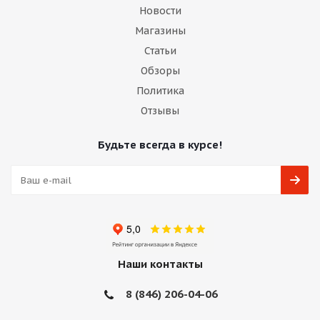
Новости
Магазины
Статьи
Обзоры
Политика
Отзывы
Будьте всегда в курсе!
Наши контакты
8 (846) 206-04-06