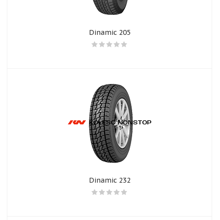
Dinamic 205
Dinamic 232