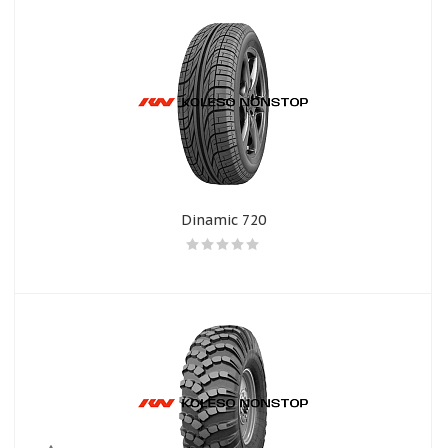
Dinamic 720