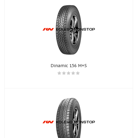
Dinamic 156 M+S