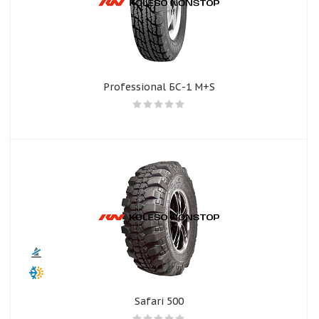
Professional БС-1 M+S
Safari 500