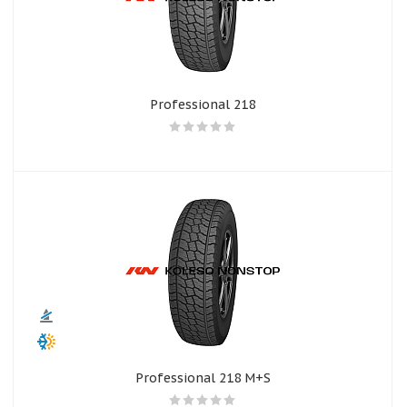
Professional 218
Professional 218 M+S