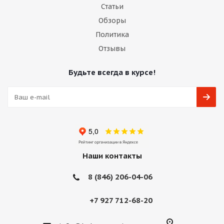
Статьи
Обзоры
Политика
Отзывы
Будьте всегда в курсе!
Наши контакты
8 (846) 206-04-06
+7 927 712-68-20