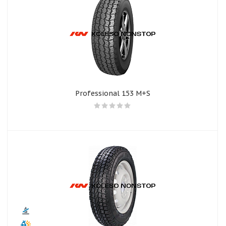
Professional 153 M+S