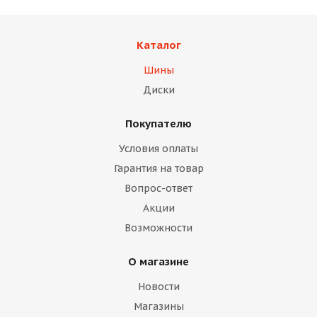
Каталог
Шины
Диски
Покупателю
Условия оплаты
Гарантия на товар
Вопрос-ответ
Акции
Возможности
О магазине
Новости
Магазины