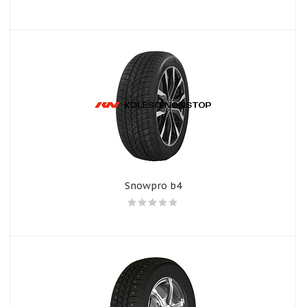
Snowpro b4