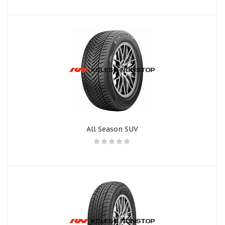
All Season SUV