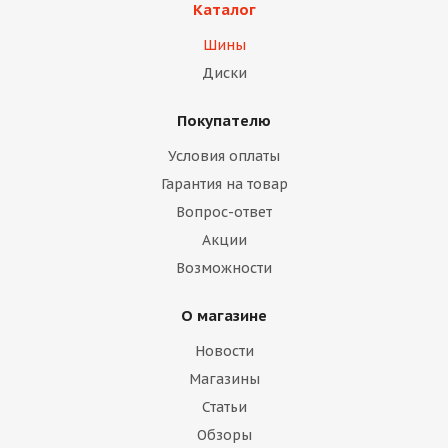
Каталог
Шины
Диски
Покупателю
Условия оплаты
Гарантия на товар
Вопрос-ответ
Акции
Возможности
О магазине
Новости
Магазины
Статьи
Обзоры