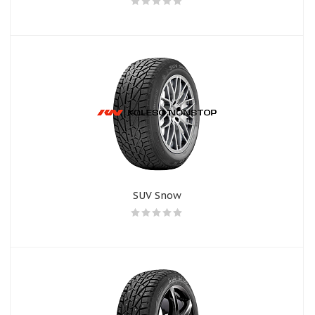
SUV Snow