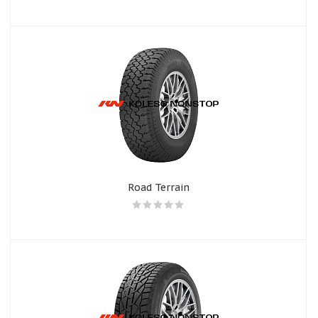
Road Terrain