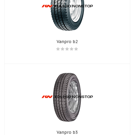
Vanpro b2
Vanpro b3