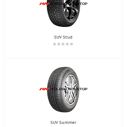
SUV Stud
SUV Summer