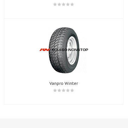
Vanpro Winter