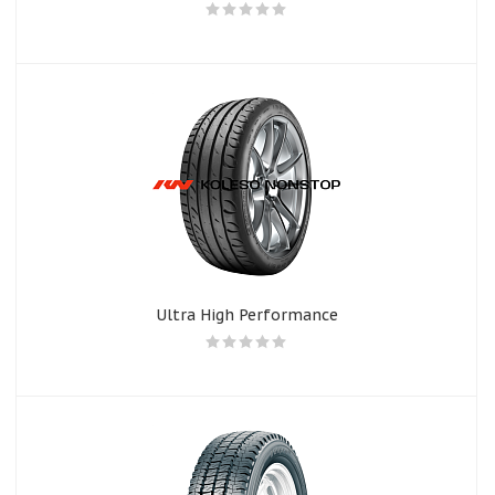
Ultra High Performance