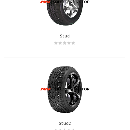
Stud
Stud2