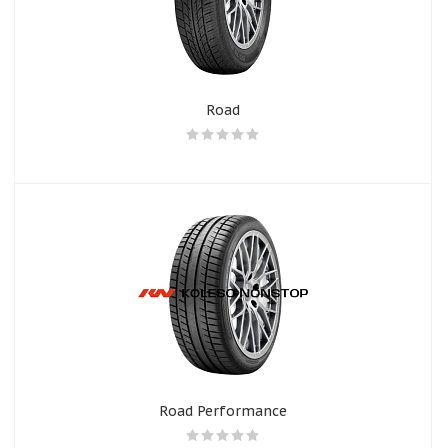
Road
Road Performance