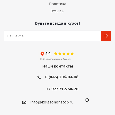
Политика
Отзывы
Будьте всегда в курсе!
Наши контакты
8 (846) 206-04-06
+7 927 712-68-20
info@kolesononstop.ru