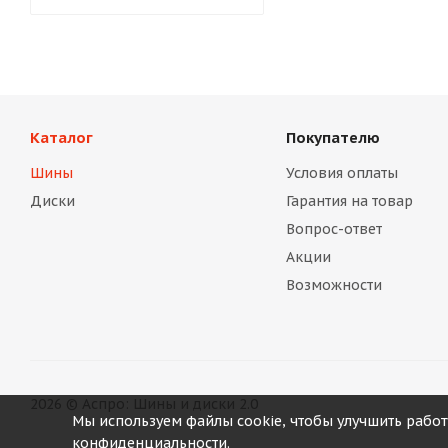
Каталог
Покупателю
Шины
Условия оплаты
Диски
Гарантия на товар
Вопрос-ответ
Акции
Возможности
2026 © Аспро: Шины и диски 2.0
Мы используем файлы cookie, чтобы улучшить работ
конфиденциальности.