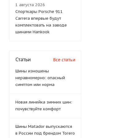
1 августа 2026
Спорткары Porsche 911
Carrera впервые будут
комплектовать на заводе
шинами Hankook
Статьи
Все статьи
Шины изношены
неравномерно: опасный
симптом или норма
Новая линейка зимних шин:
почувствуйте комфорт
Шины Matador выпускаются
в России под брендом Torero