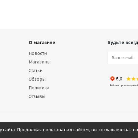
О магазине
Будьте всегд
Новости
Магазины
Статьи
Обзоры
Политика
Отзывы
у сайта. Продолжая пользоваться сайтом, вы соглашаетесь с 