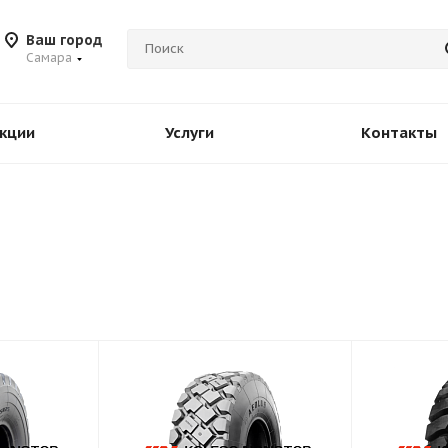
Ваш город
Самара
кции
Услуги
Контакты