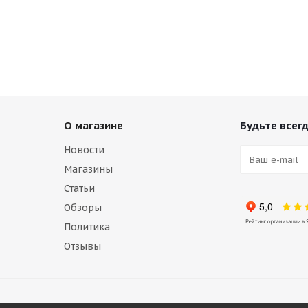
О магазине
Будьте всегд
Новости
Магазины
Статьи
Обзоры
Политика
Отзывы