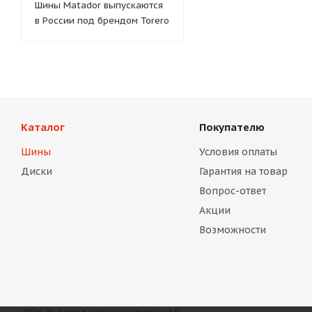
Шины Matador выпускаются
в России под брендом Torero
Каталог
Покупателю
Шины
Условия оплаты
Диски
Гарантия на товар
Вопрос-ответ
Акции
Возможности