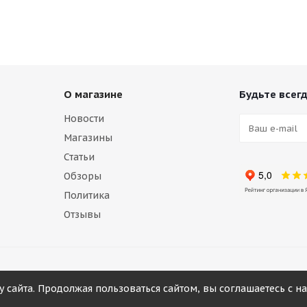
О магазине
Будьте всегд
Новости
Магазины
Статьи
Обзоры
Политика
Отзывы
у сайта. Продолжая пользоваться сайтом, вы соглашаетесь с 