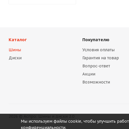
Каталог
Покупателю
Шины
Условия оплаты
Диски
Гарантия на товар
Вопрос-ответ
Акции
Возможности
2026 © Аспро: Шины и диски 2.0
Мы используем файлы cookie, чтобы улучшить работ
конфиденциальности.