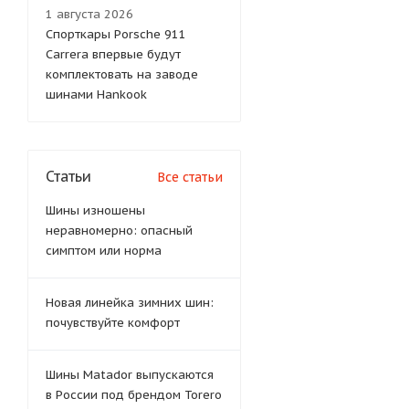
1 августа 2026
Спорткары Porsche 911
Carrera впервые будут
комплектовать на заводе
шинами Hankook
Статьи
Все статьи
Шины изношены
неравномерно: опасный
симптом или норма
Новая линейка зимних шин:
почувствуйте комфорт
Шины Matador выпускаются
в России под брендом Torero