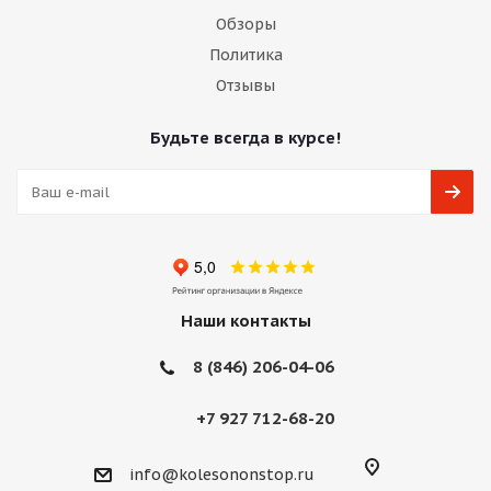
Обзоры
Политика
Отзывы
Будьте всегда в курсе!
Наши контакты
8 (846) 206-04-06
+7 927 712-68-20
info@kolesononstop.ru