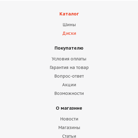
Каталог
Шины
Диски
Покупателю
Условия оплаты
Гарантия на товар
Вопрос-ответ
Акции
Возможности
О магазине
Новости
Магазины
Статьи