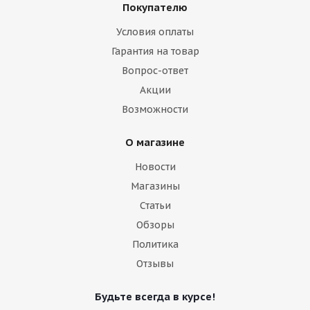
Покупателю
Условия оплаты
Гарантия на товар
Вопрос-ответ
Акции
Возможности
О магазине
Новости
Магазины
Статьи
Обзоры
Политика
Отзывы
Будьте всегда в курсе!