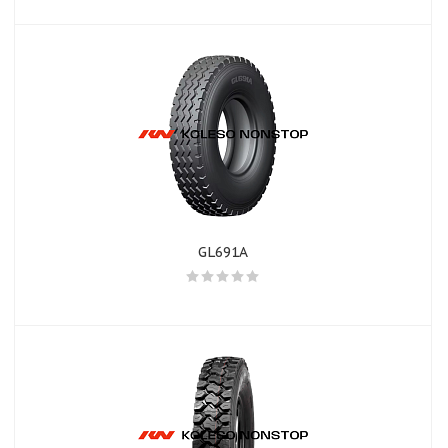
GL691A