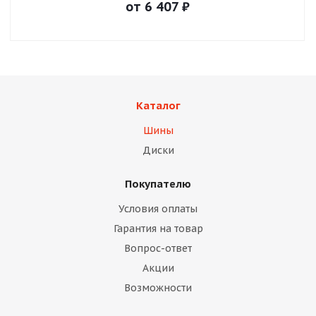
от
6 407
₽
Каталог
Шины
Диски
Покупателю
Условия оплаты
Гарантия на товар
Вопрос-ответ
Акции
Возможности