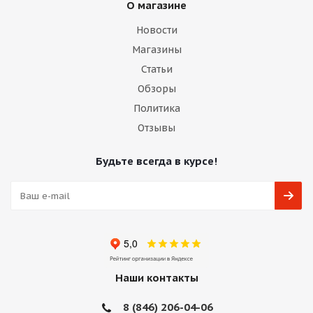
О магазине
Новости
Магазины
Статьи
Обзоры
Политика
Отзывы
Будьте всегда в курсе!
Наши контакты
8 (846) 206-04-06