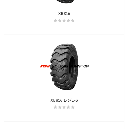
XB816
XB816 L-3/E-3