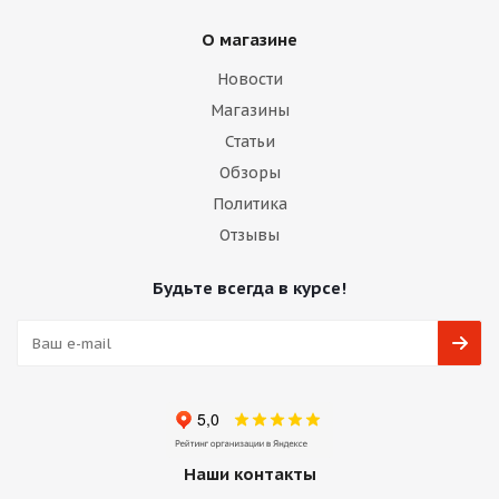
О магазине
Новости
Магазины
Статьи
Обзоры
Политика
Отзывы
Будьте всегда в курсе!
Наши контакты