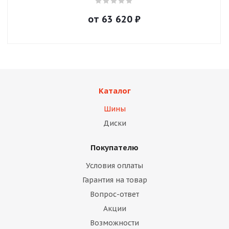
от
63 620
₽
Каталог
Шины
Диски
Покупателю
Условия оплаты
Гарантия на товар
Вопрос-ответ
Акции
Возможности