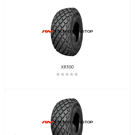
XB300