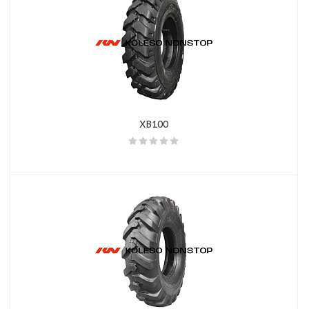
XB100