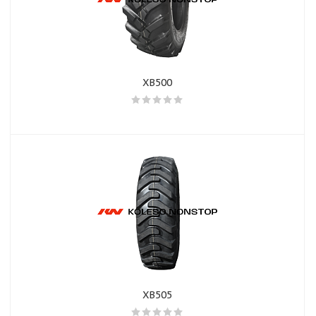
XB500
XB505