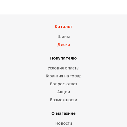
Каталог
Шины
Диски
Покупателю
Условия оплаты
Гарантия на товар
Вопрос-ответ
Акции
Возможности
О магазине
Новости