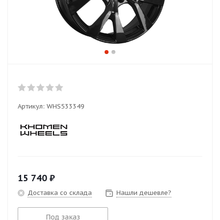
Артикул:
WHS533349
15 740
₽
Доставка со склада
Нашли дешевле?
Под заказ