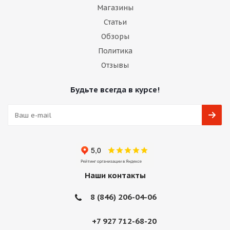
Магазины
Статьи
Обзоры
Политика
Отзывы
Будьте всегда в курсе!
Наши контакты
8 (846) 206-04-06
+7 927 712-68-20