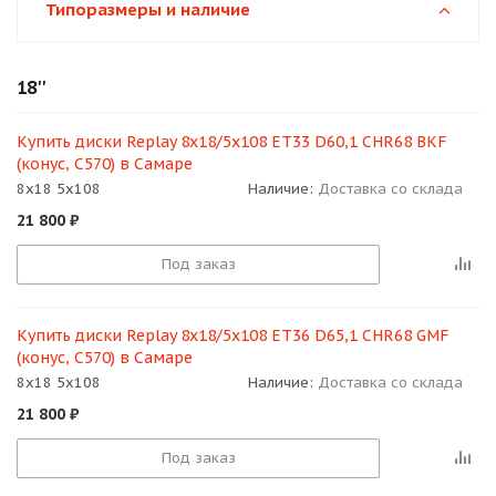
Типоразмеры и наличие
18''
Купить диски Replay 8x18/5x108 ET33 D60,1 CHR68 BKF
(конус, C570) в Самаре
8x18 5x108
Наличие:
Доставка со склада
21 800
₽
Под заказ
Купить диски Replay 8x18/5x108 ET36 D65,1 CHR68 GMF
(конус, C570) в Самаре
8x18 5x108
Наличие:
Доставка со склада
21 800
₽
Под заказ