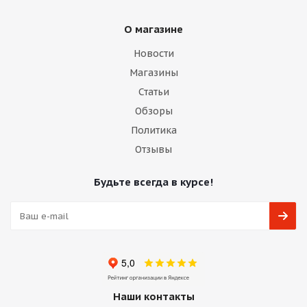
О магазине
Новости
Магазины
Статьи
Обзоры
Политика
Отзывы
Будьте всегда в курсе!
Наши контакты