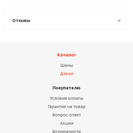
Отзывы
Каталог
Шины
Диски
Покупателю
Условия оплаты
Гарантия на товар
Вопрос-ответ
Акции
Возможности