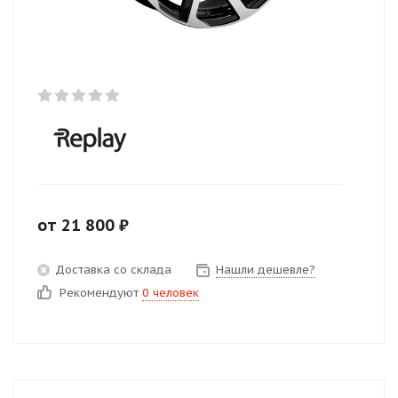
от
21 800
₽
Доставка со склада
Нашли дешевле?
Рекомендуют
0 человек