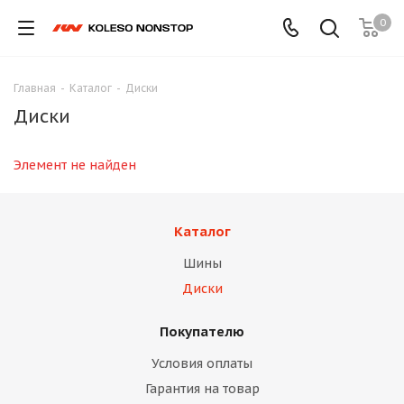
0
Главная
-
Каталог
-
Диски
Диски
Элемент не найден
Каталог
Шины
Диски
Покупателю
Условия оплаты
Гарантия на товар