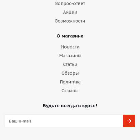
Вопрос-ответ
Акции
Возможности
О магазине
Новости
Магазины
Статьи
Обзоры
Политика
Отзывы
Будьте всегда в курсе!