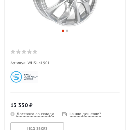
Артикул:
WHS141901
13 330
₽
Доставка со склада
Нашли дешевле?
Под заказ