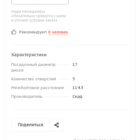
Наши менеджеры
обязательно свяжутся с вами
и уточнят условия заказа
Рекомендуют
0 человек
Характеристики
Посадочный диаметр
17
диска
Количество отверстий
5
Межболтовое расстояние
114.3
Производитель
Скад
Поделиться