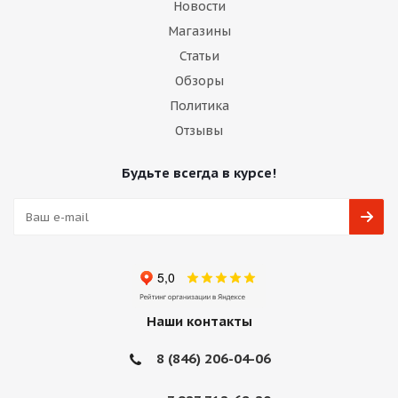
Новости
Магазины
Статьи
Обзоры
Политика
Отзывы
Будьте всегда в курсе!
Наши контакты
8 (846) 206-04-06