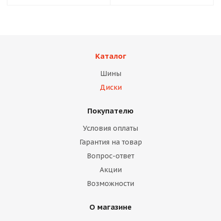
Каталог
Шины
Диски
Покупателю
Условия оплаты
Гарантия на товар
Вопрос-ответ
Акции
Возможности
О магазине