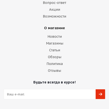
Вопрос-ответ
Акции
Возможности
О магазине
Новости
Магазины
Статьи
Обзоры
Политика
Отзывы
Будьте всегда в курсе!