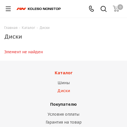
0
Главная
-
Каталог
-
Диски
Диски
Элемент не найден
Каталог
Шины
Диски
Покупателю
Условия оплаты
Гарантия на товар