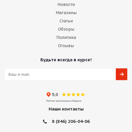
Новости
Магазины
Статьи
Обзоры
Политика
Отзывы
Будьте всегда в курсе!
Наши контакты
8 (846) 206-04-06