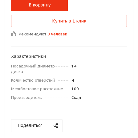
В корзину
Купить в 1 клик
Рекомендуют
0 человек
Характеристики
Посадочный диаметр
14
диска
Количество отверстий
4
Межболтовое расстояние
100
Производитель
Скад
Поделиться