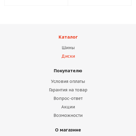
Каталог
Шины
Диски
Покупателю
Условия оплаты
Гарантия на товар
Вопрос-ответ
Акции
Возможности
О магазине