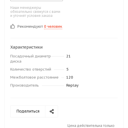
Наши менеджеры
обязательно свяжутся с вами
и уточнят условия заказа
Рекомендуют
0 человек
Характеристики
Посадочный диаметр
21
диска
Количество отверстий
5
Межболтовое расстояние
120
Производитель
Replay
Поделиться
Цена действительна только