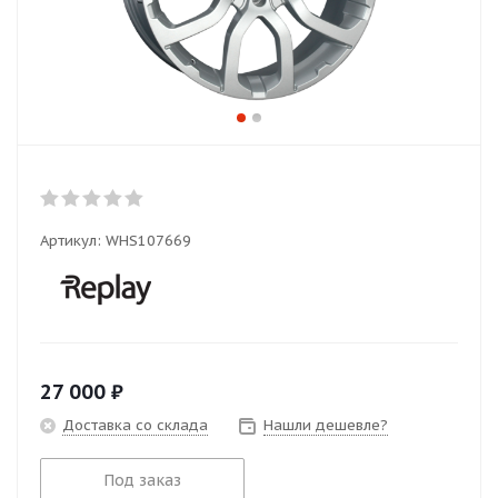
Артикул:
WHS107669
27 000
₽
Доставка со склада
Нашли дешевле?
Под заказ