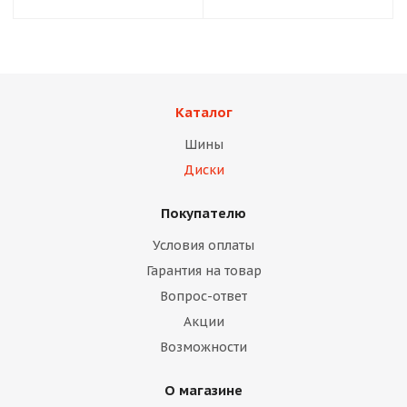
Каталог
Шины
Диски
Покупателю
Условия оплаты
Гарантия на товар
Вопрос-ответ
Акции
Возможности
О магазине