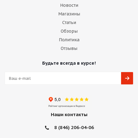
Новости
Магазины
Статьи
Обзоры
Политика
Отзывы
Будьте всегда в курсе!
Наши контакты
8 (846) 206-04-06